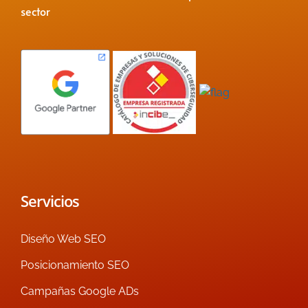
sector
Servicios
Diseño Web SEO
Posicionamiento SEO
Campañas Google ADs