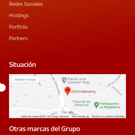
Redes Sociales
Hostings
Portfolio
Partners
Situación
Otras marcas del Grupo