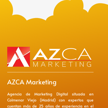
AZCA Marketing
Agencia de Marketing Digital situada en
Colmenar Viejo (Madrid) con expertos que
cuentan más de 25 años de experiencia en el