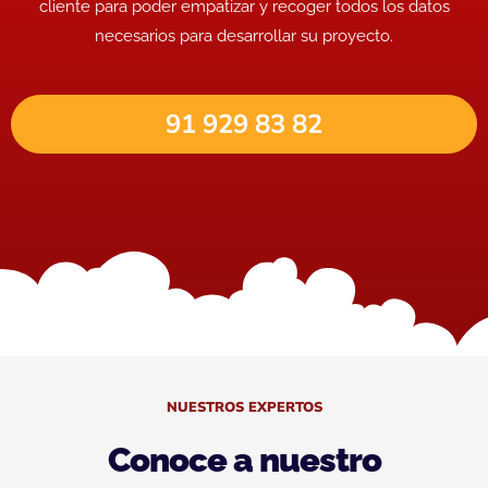
cliente para poder empatizar y recoger todos los datos
necesarios para desarrollar su proyecto.
91 929 83 82
NUESTROS EXPERTOS
Conoce a nuestro