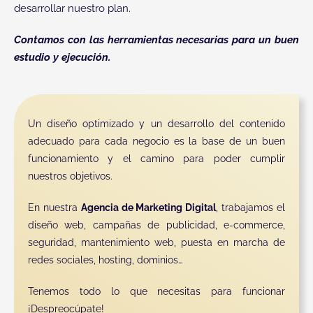
desarrollar nuestro plan.
Contamos con las herramientas necesarias para un buen
estudio y ejecución.
Un diseño optimizado y un desarrollo del contenido
adecuado para cada negocio es la base de un buen
funcionamiento y el camino para poder cumplir
nuestros objetivos.
En nuestra
Agencia de Marketing Digital
, trabajamos el
diseño web, campañas de publicidad, e-commerce
,
seguridad
, mantenimiento web, puesta en marcha de
redes sociales, hosting, dominios…
Tenemos todo lo que necesitas para funcionar
¡Despreocúpate!