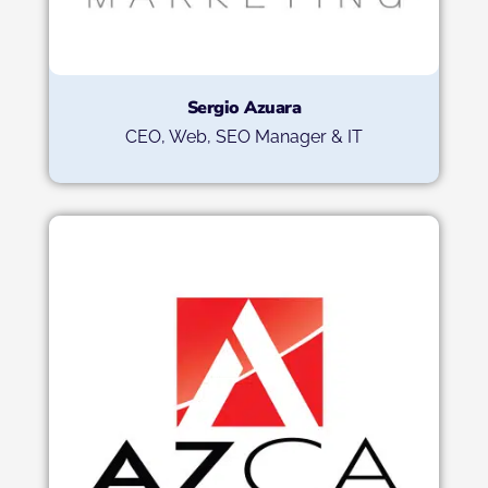
Sergio Azuara
CEO, Web, SEO Manager & IT