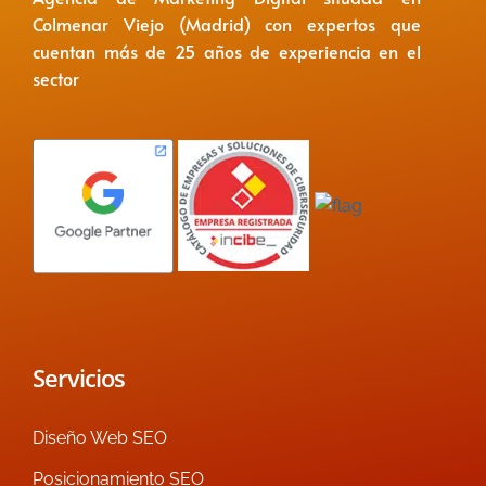
Colmenar Viejo (Madrid) con expertos que
cuentan más de 25 años de experiencia en el
sector
Servicios
Diseño Web SEO
Posicionamiento SEO