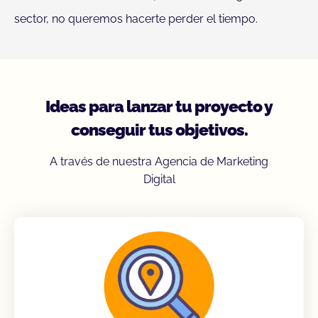
sector, no queremos hacerte perder el tiempo.
Ideas para lanzar tu proyecto y
conseguir tus objetivos.
A través de nuestra Agencia de Marketing
Digital