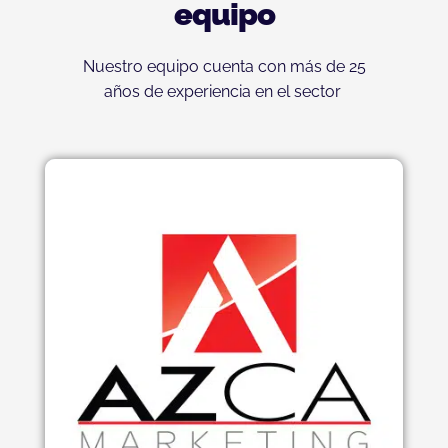
equipo
Nuestro equipo cuenta con más de 25
años de experiencia en el sector