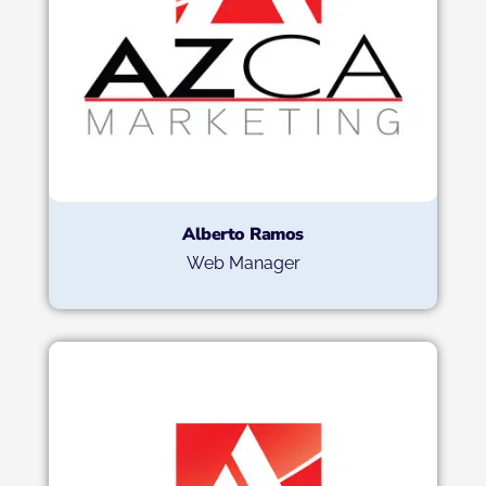
Alberto Ramos
Web Manager