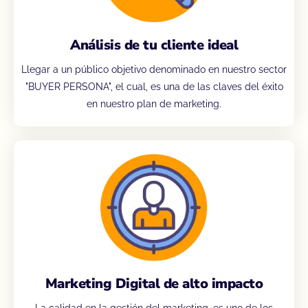
Análisis de tu cliente ideal
Llegar a un público objetivo denominado en nuestro sector
"BUYER PERSONA", el cual, es una de las claves del éxito
en nuestro plan de marketing.
Marketing Digital de alto impacto
La calidad en la gestión del marketing, es uno de los