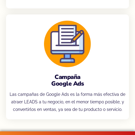
Campaña
Google Ads
Las campañas de Google Ads es la forma más efectiva de
atraer LEADS a tu negocio, en el menor tiempo posible, y
convertirlos en ventas, ya sea de tu producto o servicio.