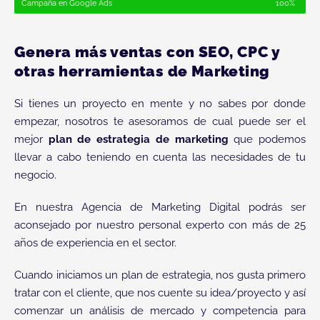
Campaña en Google Ads
100%
Genera más ventas con SEO, CPC y
otras herramientas de Marketing
Si tienes un proyecto en mente y no sabes por donde
empezar, nosotros te asesoramos de cual puede ser el
mejor
plan de estrategia de marketing
que podemos
llevar a cabo teniendo en cuenta las necesidades de tu
negocio.
En nuestra Agencia de Marketing Digital podrás ser
aconsejado por nuestro personal experto con más de 25
años de experiencia en el sector.
Cuando iniciamos un plan de estrategia, nos gusta primero
tratar con el cliente, que nos cuente su idea/proyecto y así
comenzar un análisis de mercado y competencia para