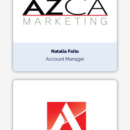
Natalia Feito
Account Manager