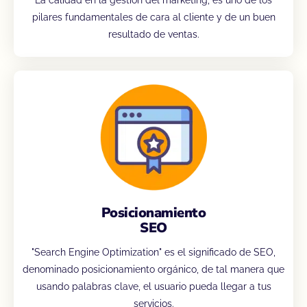
pilares fundamentales de cara al cliente y de un buen
resultado de ventas.
Posicionamiento
SEO
"Search Engine Optimization" es el significado de SEO,
denominado posicionamiento orgánico, de tal manera que
usando palabras clave, el usuario pueda llegar a tus
servicios.