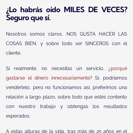
¿Lo habrás oído MILES DE VECES?
Seguro que sí.
Nosotros somos claros, NOS GUSTA HACER LAS
COSAS BIEN, y sobre todo ser SINCEROS con el
cliente.
Si realmente, no necesitas un servicio,
¿porqué
gastarse el dinero innecesariamente?
Sí, podríamos
vendértelo, pero no funcionamos así, preferimos una
relación a largo plazo, sobre todo que estés contento
con nuestro trabajo y obtengas los resultados
esperados.
A estas alturas de la vida, tras más de 25 años en el