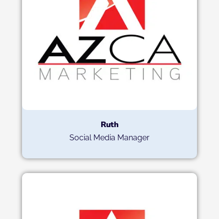
Ruth
Social Media Manager