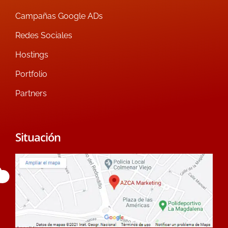
Campañas Google ADs
Redes Sociales
Hostings
Portfolio
Partners
Situación