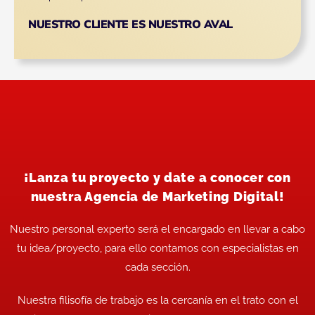
NUESTRO CLIENTE ES NUESTRO AVAL
¡Lanza tu proyecto y date a conocer con
nuestra Agencia de Marketing Digital!
Nuestro personal experto será el encargado en llevar a cabo
tu idea/proyecto, para ello contamos con especialistas en
cada sección.
Nuestra filisofía de trabajo es la cercanía en el trato con el