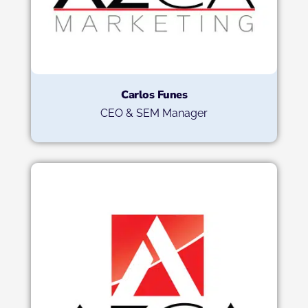
Carlos Funes
CEO & SEM Manager