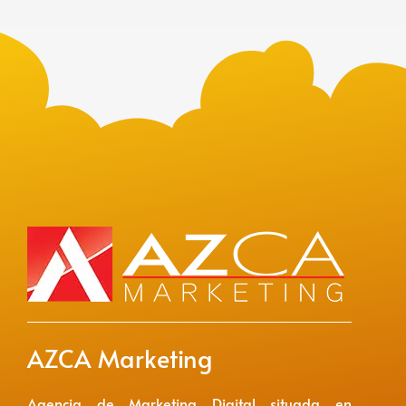
AZCA Marketing
Agencia de Marketing Digital situada en