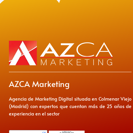
AZCA Marketing
Agencia de Marketing Digital situada en Colmenar Viejo
(Madrid) con expertos que cuentan más de 25 años de
experiencia en el sector