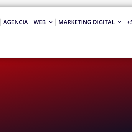
AGENCIA
WEB
MARKETING DIGITAL
+