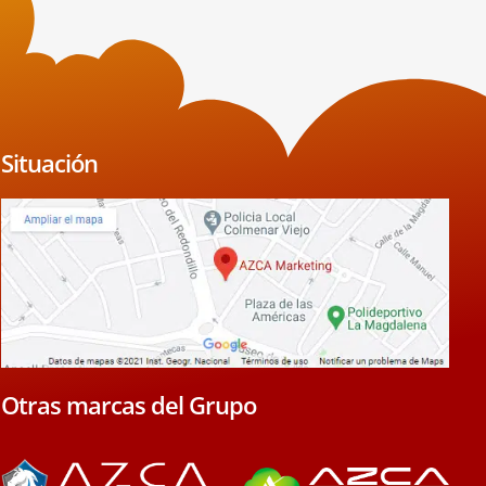
Situación
Otras marcas del Grupo