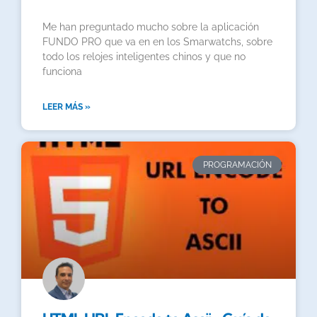
Me han preguntado mucho sobre la aplicación
FUNDO PRO que va en en los Smarwatchs, sobre
todo los relojes inteligentes chinos y que no
funciona
LEER MÁS »
PROGRAMACIÓN