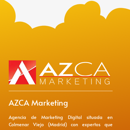
AZCA Marketing
Agencia de Marketing Digital situada en
Colmenar Viejo (Madrid) con expertos que