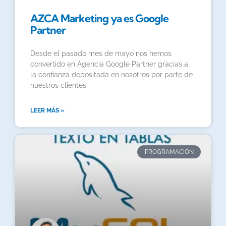
AZCA Marketing ya es Google
Partner
Desde el pasado mes de mayo nos hemos
convertido en Agencia Google Partner gracias a
la confianza depositada en nosotros por parte de
nuestros clientes.
LEER MÁS »
PROGRAMACIÓN