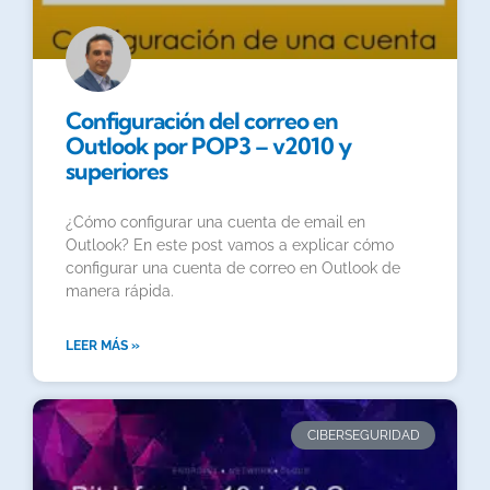
Configuración del correo en
Outlook por POP3 – v2010 y
superiores
¿Cómo configurar una cuenta de email en
Outlook? En este post vamos a explicar cómo
configurar una cuenta de correo en Outlook de
manera rápida.
LEER MÁS »
CIBERSEGURIDAD