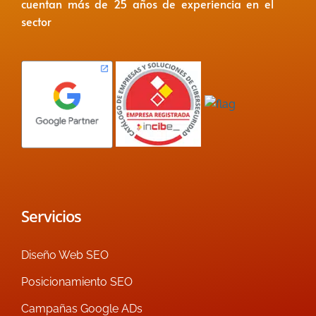
cuentan más de 25 años de experiencia en el
sector
Servicios
Diseño Web SEO
Posicionamiento SEO
Campañas Google ADs