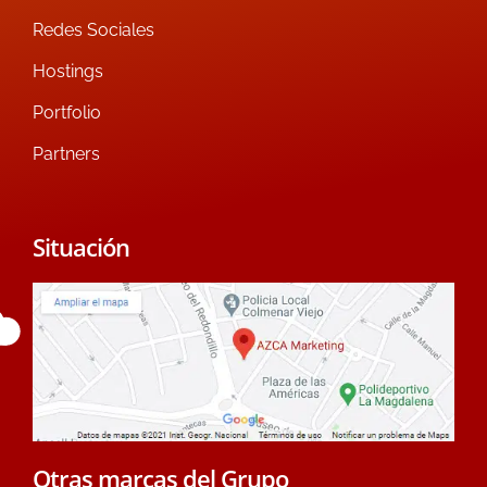
Redes Sociales
Hostings
Portfolio
Partners
Situación
Otras marcas del Grupo