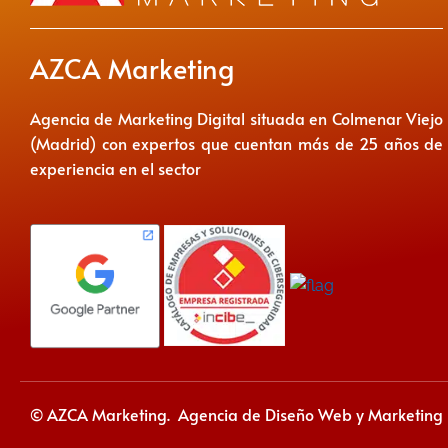
AZCA Marketing
Agencia de Marketing Digital situada en Colmenar Viejo
(Madrid) con expertos que cuentan más de 25 años de
experiencia en el sector
© AZCA Marketing. Agencia de Diseño Web y Marketing D