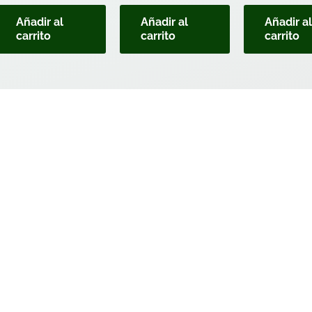
Añadir al
Añadir al
Añadir a
carrito
carrito
carrito