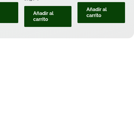
l
Añadir al
Añadir al
carrito
carrito