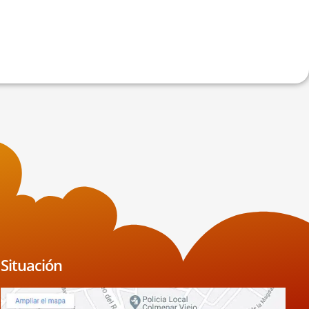
Situación