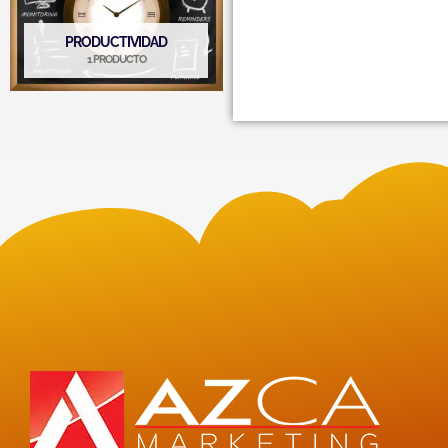
PRODUCTIVIDAD
1 PRODUCTO