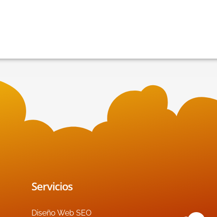
Servicios
Diseño Web SEO