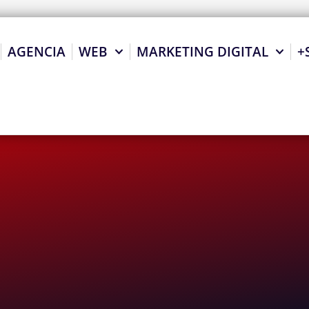
AGENCIA
WEB
MARKETING DIGITAL
+