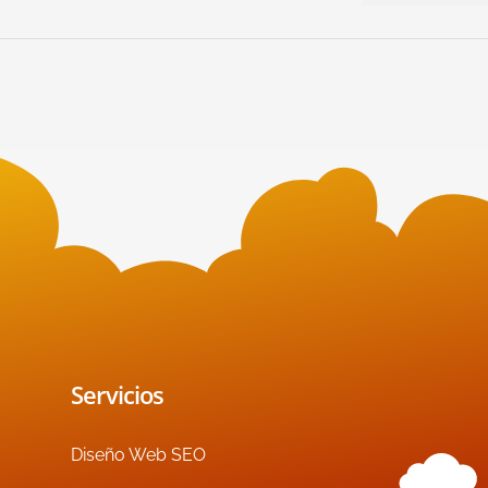
Servicios
Diseño Web SEO