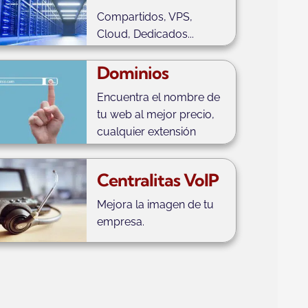
Compartidos, VPS,
Cloud, Dedicados...
Dominios
Encuentra el nombre de
tu web al mejor precio,
cualquier extensión
Centralitas VoIP
Mejora la imagen de tu
empresa.