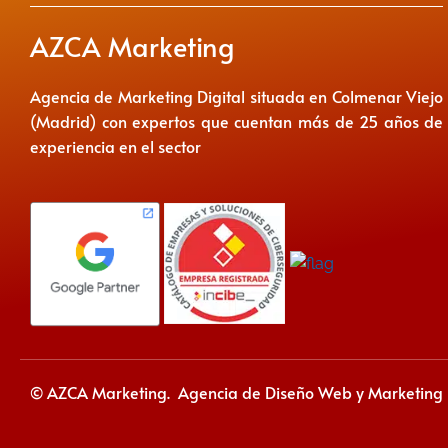
AZCA Marketing
Agencia de Marketing Digital situada en Colmenar Viejo
(Madrid) con expertos que cuentan más de 25 años de
experiencia en el sector
© AZCA Marketing. Agencia de Diseño Web y Marketing D