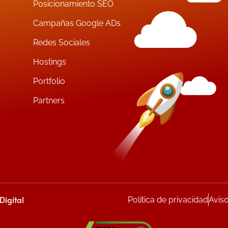
Posicionamiento SEO
Campañas Google ADs
Redes Sociales
Hostings
Portfolio
Partners
igital
Política de privacidad
Avis