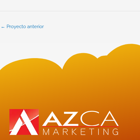
←
Proyecto anterior