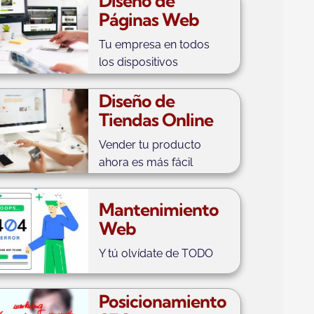
Diseño de
Páginas Web
Tu empresa en todos
los dispositivos
Diseño de
Tiendas Online
Vender tu producto
ahora es más fácil
Mantenimiento
Web
Y tú olvídate de TODO
Posicionamiento