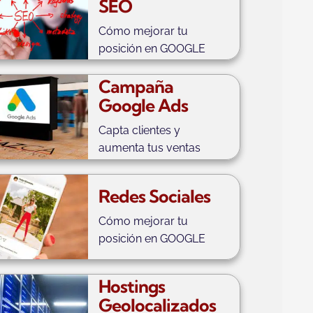
SEO
Cómo mejorar tu
posición en GOOGLE
Campaña
Google Ads
Capta clientes y
aumenta tus ventas
Redes Sociales
Cómo mejorar tu
posición en GOOGLE
Hostings
Geolocalizados