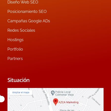
Diseño Web SEO
Posicionamiento SEO
Campañas Google ADs
Redes Sociales
Hostings
Portfolio
Partners
Situación