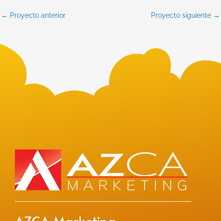
←
Proyecto anterior
Proyecto siguiente
→