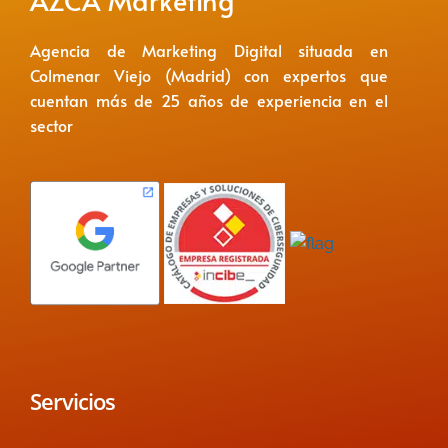
AZCA Marketing
Agencia de Marketing Digital situada en
Colmenar Viejo (Madrid) con expertos que
cuentan más de 25 años de experiencia en el
sector
Servicios