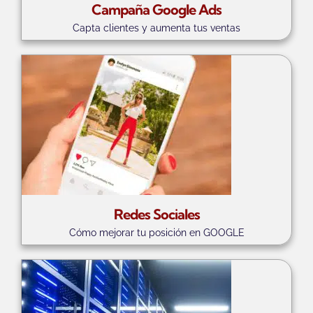
Campaña Google Ads
Capta clientes y aumenta tus ventas
Redes Sociales
Cómo mejorar tu posición en GOOGLE