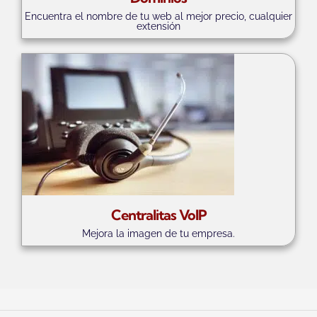
Encuentra el nombre de tu web al mejor precio, cualquier
extensión
Centralitas VoIP
Mejora la imagen de tu empresa.