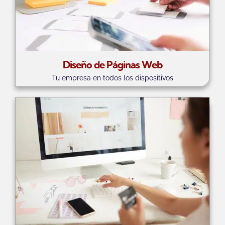
Diseño de Páginas Web
Tu empresa en todos los dispositivos