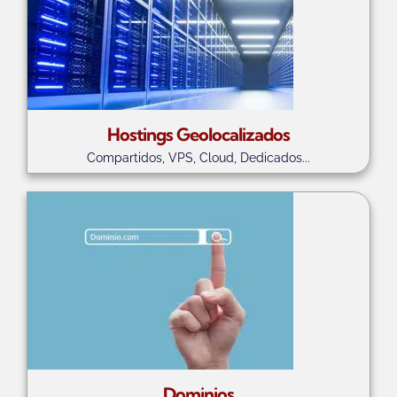
Hostings Geolocalizados
Compartidos, VPS, Cloud, Dedicados...
Dominios