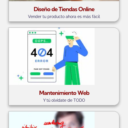
Diseño de Tiendas Online
Vender tu producto ahora es más fácil
Mantenimiento Web
Y tú olvídate de TODO