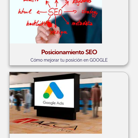
Posicionamiento SEO
Cómo mejorar tu posición en GOOGLE