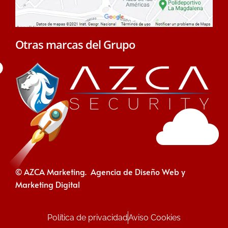
Otras marcas del Grupo
© AZCA Marketing. Agencia de Diseño Web y
Marketing Digital
Política de privacidad
Aviso Cookies