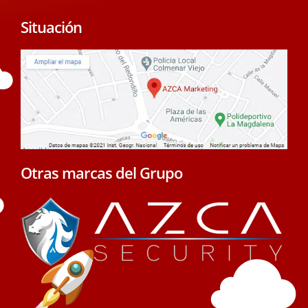
Situación
Otras marcas del Grupo