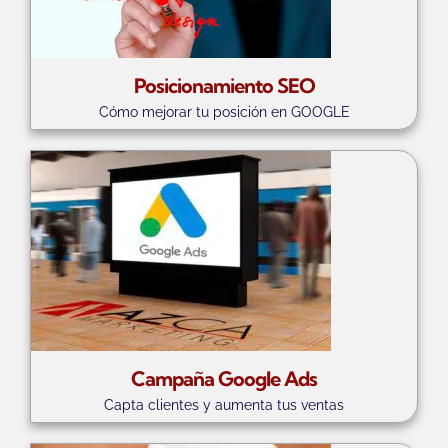
Posicionamiento SEO
Cómo mejorar tu posición en GOOGLE
Campaña Google Ads
Capta clientes y aumenta tus ventas