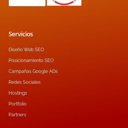
Servicios
Diseño Web SEO
Posicionamiento SEO
Campañas Google ADs
Redes Sociales
Hostings
Portfolio
Partners