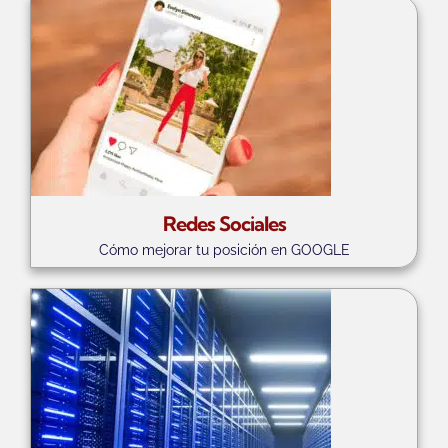
Redes Sociales
Cómo mejorar tu posición en GOOGLE