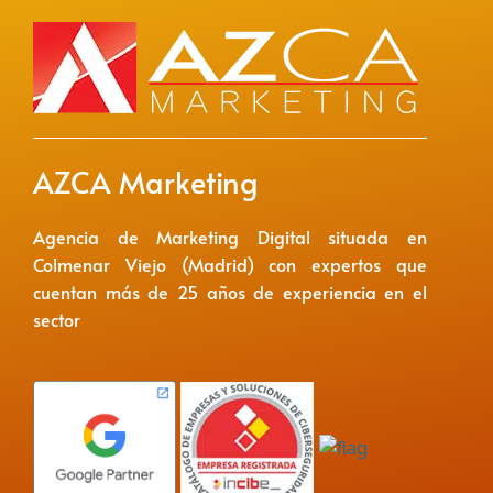
AZCA Marketing
Agencia de Marketing Digital situada en
Colmenar Viejo (Madrid) con expertos que
cuentan más de 25 años de experiencia en el
sector