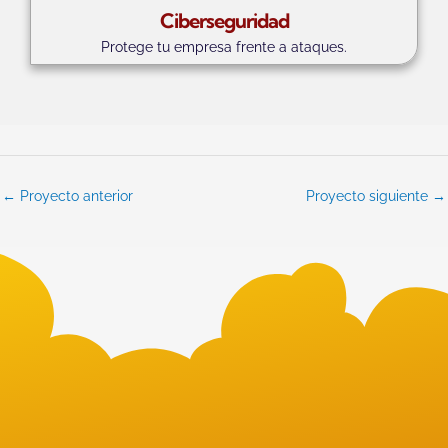
Ciberseguridad
Protege tu empresa frente a ataques.
←
Proyecto anterior
Proyecto siguiente
→