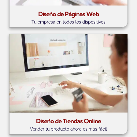
Diseño de Páginas Web
Tu empresa en todos los dispositivos
Diseño de Tiendas Online
Vender tu producto ahora es más fácil