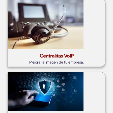
Centralitas VoIP
Mejora la imagen de tu empresa.