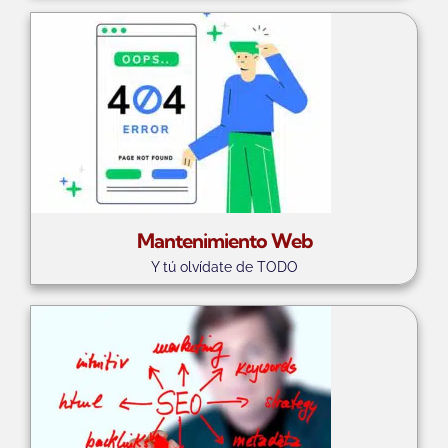
Mantenimiento Web
Y tú olvídate de TODO