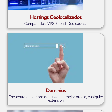
Hostings Geolocalizados
Compartidos, VPS, Cloud, Dedicados...
Dominios
Encuentra el nombre de tu web al mejor precio, cualquier
extensión